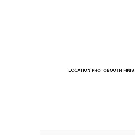
LOCATION PHOTOBOOTH FINIS