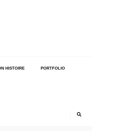
N HISTOIRE
PORTFOLIO