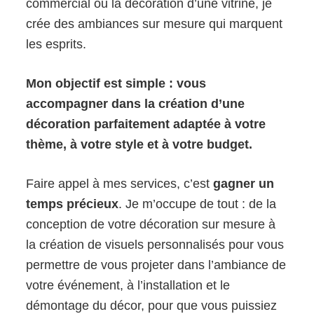
commercial ou la décoration d’une vitrine, je
crée des ambiances sur mesure qui marquent
les esprits.
Mon objectif est simple : vous
accompagner dans la création d’une
décoration parfaitement adaptée à votre
thème, à votre style et à votre budget.
Faire appel à mes services, c’est
gagner un
temps précieux
. Je m’occupe de tout : de la
conception de votre décoration sur mesure à
la création de visuels personnalisés pour vous
permettre de vous projeter dans l’ambiance de
votre événement, à l’installation et le
démontage du décor, pour que vous puissiez