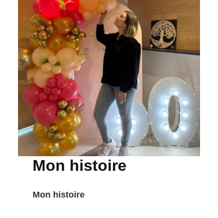
Mon histoire
Mon histoire