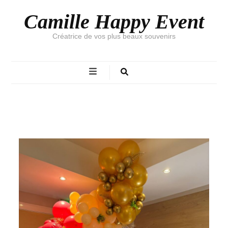
Camille Happy Event
Créatrice de vos plus beaux souvenirs