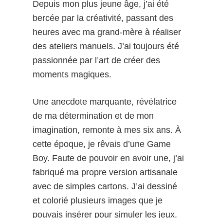
Depuis mon plus jeune âge, j’ai été
bercée par la créativité, passant des
heures avec ma grand-mère à réaliser
des ateliers manuels. J’ai toujours été
passionnée par l’art de créer des
moments magiques.
Une anecdote marquante, révélatrice
de ma détermination et de mon
imagination, remonte à mes six ans. À
cette époque, je rêvais d’une Game
Boy. Faute de pouvoir en avoir une, j’ai
fabriqué ma propre version artisanale
avec de simples cartons. J’ai dessiné
et colorié plusieurs images que je
pouvais insérer pour simuler les jeux.