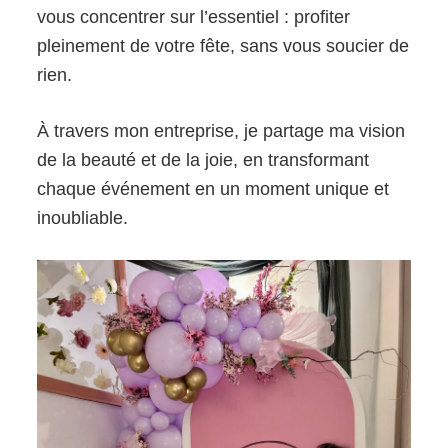
vous concentrer sur l’essentiel : profiter
pleinement de votre fête, sans vous soucier de
rien.
À travers mon entreprise, je partage ma vision
de la beauté et de la joie, en transformant
chaque événement en un moment unique et
inoubliable.