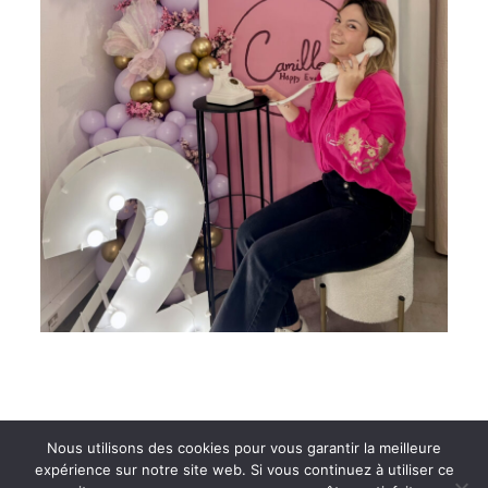
Nous utilisons des cookies pour vous garantir la meilleure
expérience sur notre site web. Si vous continuez à utiliser ce
Camille Happy Event 07 50 22 75 88