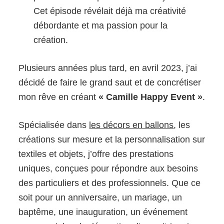
Cet épisode révélait déjà ma créativité
débordante et ma passion pour la
création.
Plusieurs années plus tard, en avril 2023, j’ai
décidé de faire le grand saut et de concrétiser
mon rêve en créant
« Camille Happy Event »
.
Spécialisée dans
les décors en ballons
, les
créations sur mesure et la personnalisation sur
textiles et objets, j’offre des prestations
uniques, conçues pour répondre aux besoins
des particuliers et des professionnels. Que ce
soit pour un anniversaire, un mariage, un
baptême, une inauguration, un événement