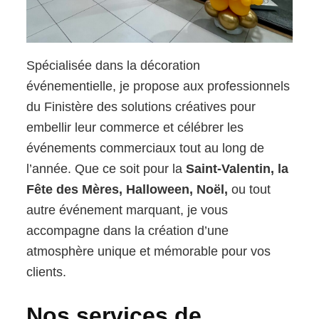
Spécialisée dans la décoration
événementielle, je propose aux professionnels
du Finistère des solutions créatives pour
embellir leur commerce et célébrer les
événements commerciaux tout au long de
l’année. Que ce soit pour la
Saint-Valentin, la
Fête des Mères, Halloween, Noël,
ou tout
autre événement marquant, je vous
accompagne dans la création d’une
atmosphère unique et mémorable pour vos
clients.
Nos services de