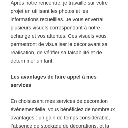
Après notre rencontre, je travaille sur votre
projet en utilisant les photos et les
informations recueillies. Je vous enverrai
plusieurs visuels correspondant à notre
échange et vos attentes. Ces visuels vous
permettront de visualiser le décor avant sa
réalisation, de vérifier sa faisabilité et de
déterminer un tarif.
Les avantages de faire appel à mes
services
En choisissant mes services de décoration
événementielle, vous bénéficiez de nombreux
avantages : un gain de temps considérable,
l’absence de stockage de décorations, et la