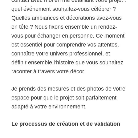
quel événement souhaitez-vous célébrer ?
Quelles ambiances et décorations avez-vous
en tête ? Nous fixons ensemble un rendez-
vous pour échanger en personne. Ce moment
est essentiel pour comprendre vos attentes,
connaître votre univers professionnel, et
définir ensemble l’histoire que vous souhaitez
raconter à travers votre décor.
Je prends des mesures et des photos de votre
espace pour que le projet soit parfaitement
adapté à votre environnement.
Le processus de création et de validation