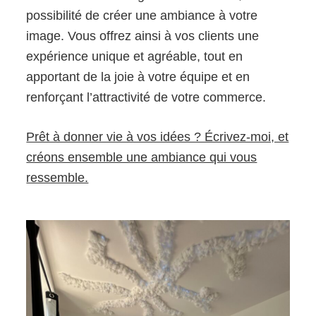
possibilité de créer une ambiance à votre
image. Vous offrez ainsi à vos clients une
expérience unique et agréable, tout en
apportant de la joie à votre équipe et en
renforçant l’attractivité de votre commerce.
Prêt à donner vie à vos idées ? Écrivez-moi, et
créons ensemble une ambiance qui vous
ressemble.