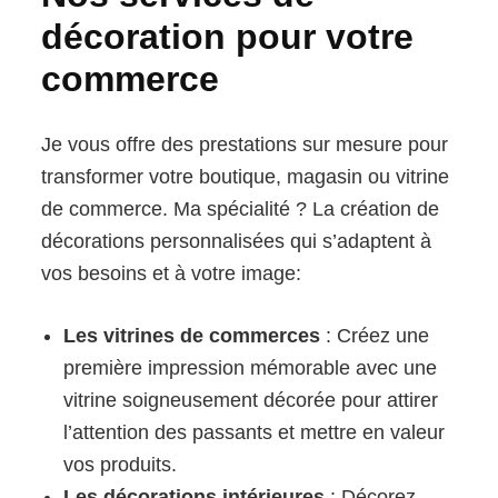
décoration pour votre
commerce
Je vous offre des prestations sur mesure pour
transformer votre boutique, magasin ou vitrine
de commerce. Ma spécialité ? La création de
décorations personnalisées qui s’adaptent à
vos besoins et à votre image:
Les vitrines de commerces
: Créez une
première impression mémorable avec une
vitrine soigneusement décorée pour attirer
l’attention des passants et mettre en valeur
vos produits.
Les décorations intérieures
: Décorez