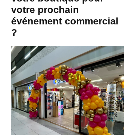
votre prochain
événement commercial
?