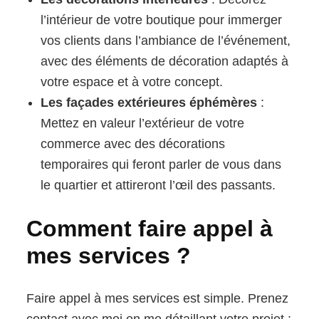
l’intérieur de votre boutique pour immerger
vos clients dans l’ambiance de l’événement,
avec des éléments de décoration adaptés à
votre espace et à votre concept.
Les façades extérieures éphémères
:
Mettez en valeur l’extérieur de votre
commerce avec des décorations
temporaires qui feront parler de vous dans
le quartier et attireront l’œil des passants.
Comment faire appel à
mes services ?
Faire appel à mes services est simple. Prenez
contact avec moi en me détaillant votre projet :